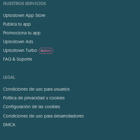
NUESTROS SERVICIOS
Uptodown App Store
Publica tu app
Promociona tu app
Uptodown Ads
Uptodown Turbo
NUEVO
FAQ & Soporte
LEGAL
Condiciones de uso para usuarios
Política de privacidad y cookies
Configuración de las cookies
Condiciones de uso para desarrolladores
DMCA