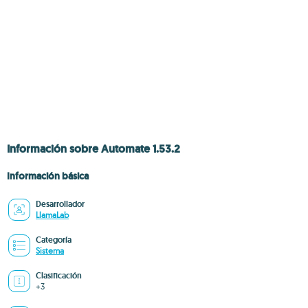
Información sobre Automate 1.53.2
Información básica
Desarrollador
LlamaLab
Categoría
Sistema
Clasificación
+3