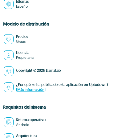
Idiomas
Español
Modelo de distribución
Precios
Gratis
Licencia
Propietaria
Copyright © 2026 LlamaLab
¿Por qué se ha publicado esta aplicación en Uptodown?
(Más información)
Requisitos del sistema
Sistema operativo
Android
Arquitectura