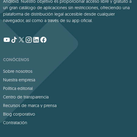
Android. Nuestro objetivo es proporcionar acceso libre y gratuito a
un gran catálogo de aplicaciones sin restricciones, ofreciendo una
plataforma de distribución legal accesible desde cualquier
navegador, así como a través de su app oficial.
CONÓCENOS
Sobre nosotros
Nuestra empresa
Política editorial
Centro de transparencia
Recursos de marca y prensa
Blog corporativo
Contratación